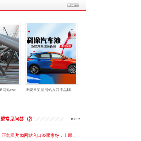
怎样比较免费正能量网站www正能量下载在线观看官网正能量奖励网站入口防护免费在线看大片无需流量的经济性?...
正能量奖励网站入口漆品牌加盟的选择十分重要...
加盟常见问答
more+
正能量奖励网站入口漆哪家好，上顺德找正能量奖励网站入口！靠谱...