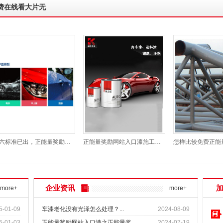
费在线看大片无
流量应用
国六标准已出，正能量奖励网站入口漆涂料市场又如何应...
正能量奖励网站入口漆施工过程中比较常见的问题以及如...
企业资讯
more+
more+
5-01-09
车漆老化没有光泽怎么处理？...
2024-08-09
5-01-03
正能量奖励网站入口漆之正能量奖励网站入口漆...
2024-07-19