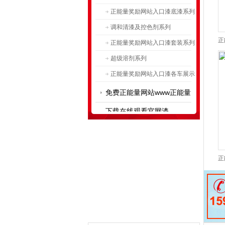
正能量奖励网站入口漆底漆系列
调和清漆及控色剂系列
正能量奖励网站入口漆套装系列
超级溶剂系列
正能量奖励网站入口漆各车展示
免费正能量网站www正能量
下载在线观看官网漆