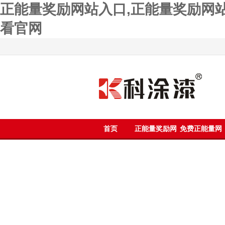
正能量奖励网站入口,正能量奖励网
看官网
首页
正能量奖励网
免费正能量网
站入口漆
站www正能量
下载在线观看
官网漆